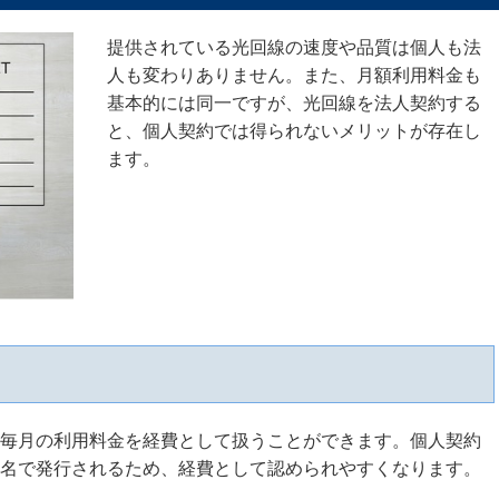
提供されている光回線の速度や品質は個人も法
人も変わりありません。また、月額利用料金も
基本的には同一ですが、光回線を法人契約する
と、個人契約では得られないメリットが存在し
ます。
毎月の利用料金を経費として扱うことができます。個人契約
名で発行されるため、経費として認められやすくなります。