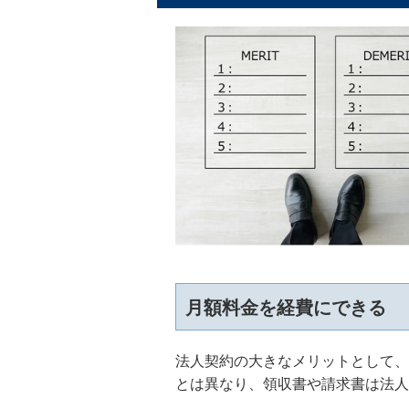
月額料金を経費にできる
法人契約の大きなメリットとして、
とは異なり、領収書や請求書は法人