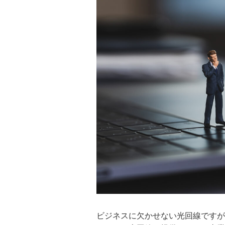
ビジネスに欠かせない光回線ですが