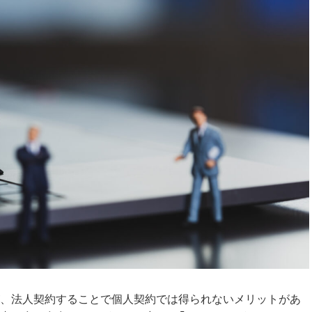
、法人契約することで個人契約では得られないメリットがあ