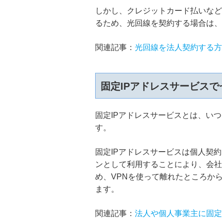
しかし、クレジットカード払いなど
るため、光回線を契約する場合は、
関連記事：
光回線を法人契約する方
固定IPアドレスサービス
固定IPアドレスサービスとは、い
す。
固定IPアドレスサービスは個人契
ンとして利用することにより、会社
め、VPNを使って離れたところか
ます。
関連記事：
法人や個人事業主に固定