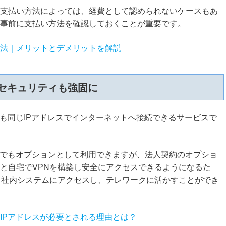
支払い方法によっては、経費として認められないケースもあ
事前に支払い方法を確認しておくことが重要です。
法｜メリットとデメリットを解説
でセキュリティも強固に
つも同じIPアドレスでインターネットへ接続できるサービスで
約でもオプションとして利用できますが、法人契約のオプショ
と自宅でVPNを構築し安全にアクセスできるようになるた
ら社内システムにアクセスし、テレワークに活かすことができ
IPアドレスが必要とされる理由とは？