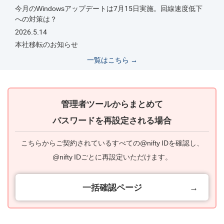
今月のWindowsアップデートは7月15日実施。回線速度低下
への対策は？
2026.5.14
本社移転のお知らせ
一覧はこちら →
管理者ツールからまとめて
パスワードを再設定される場合
こちらからご契約されているすべての@nifty IDを確認し、
@nifty IDごとに再設定いただけます。
一括確認ページ