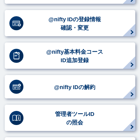
@nifty IDの登録情報
確認・変更
@nifty基本料金コース
ID追加登録
@nifty IDの解約
管理者ツールID
の照会