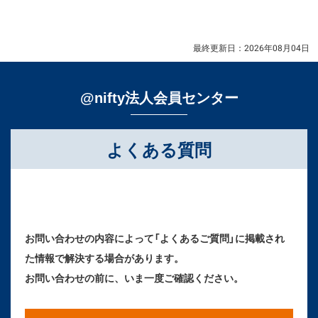
最終更新日：2026年08月04日
@nifty法人会員センター
よくある質問
お問い合わせの内容によって「よくあるご質問」に掲載され
た情報で解決する場合があります。
お問い合わせの前に、いま一度ご確認ください。