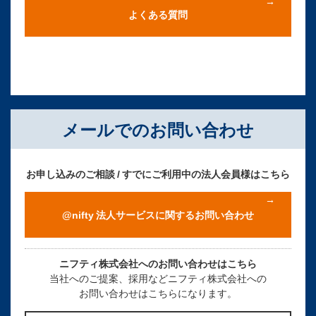
よくある質問
メールでのお問い合わせ
お申し込みのご相談 / すでにご利用中の法人会員様はこちら
@nifty 法人サービスに関するお問い合わせ
ニフティ株式会社へのお問い合わせはこちら
当社へのご提案、採用などニフティ株式会社への
お問い合わせはこちらになります。