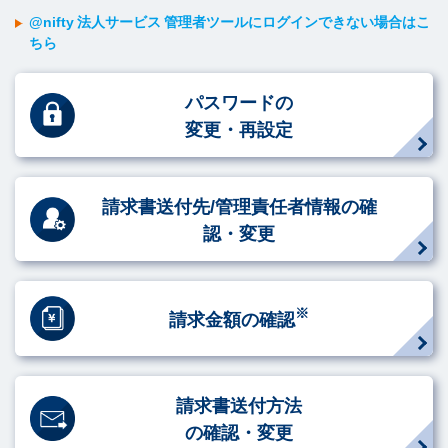
@nifty 法人サービス 管理者ツールにログインできない場合はこ
ちら
パスワードの
変更・再設定
請求書送付先/管理責任者情報の確
認・変更
※
請求金額の確認
請求書送付方法
の確認・変更