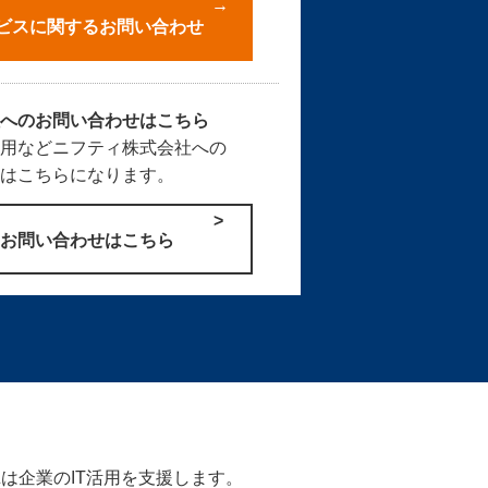
サービスに関するお問い合わせ
社へのお問い合わせはこちら
採用などニフティ株式会社への
せはこちらになります。
のお問い合わせはこちら
Zは企業のIT活用を支援します。