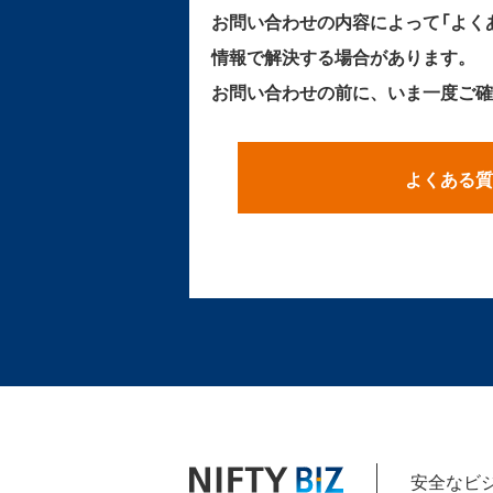
お問い合わせの内容によって「よく
情報で解決する場合があります。
お問い合わせの前に、いま一度ご確
よくある質
安全なビジ