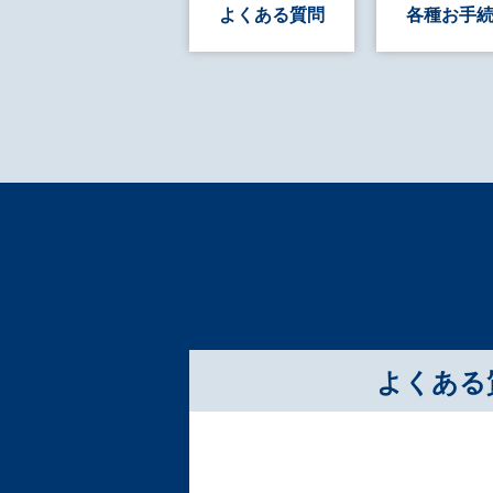
よくある質問
各種お手
よくある