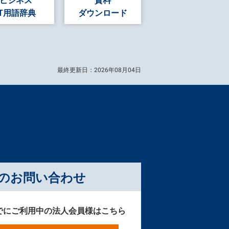
IT用語辞典
ダウンロード
最終更新日：2026年08月04日
のお問い合わせ
すでにご利用中の法人会員様はこちら