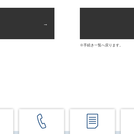
※手続き一覧へ戻ります。