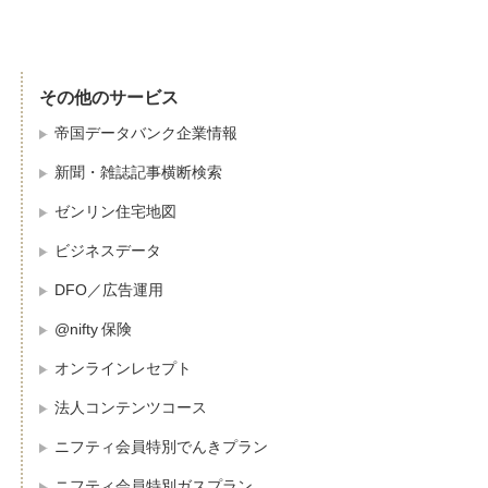
その他のサービス
帝国データバンク企業情報
新聞・雑誌記事横断検索
ゼンリン住宅地図
ビジネスデータ
DFO／広告運用
@nifty 保険
オンラインレセプト
法人コンテンツコース
ニフティ会員特別でんきプラン
ニフティ会員特別ガスプラン