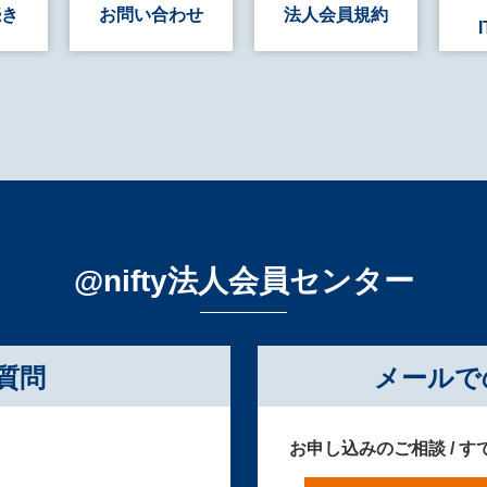
続き
お問い合わせ
法人会員規約
@nifty法人会員センター
質問
メールで
お申し込みのご相談 / 