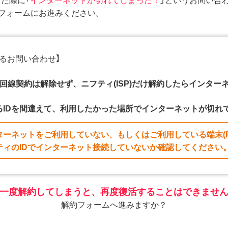
フォームにお進みください。
あるお問い合わせ】
Tの回線契約は解除せず、ニフティ(ISP)だけ解約したらインタ
るIDを間違えて、利用したかった場所でインターネットが切れ
ターネットをご利用していない、もしくはご利用している端末(PC
ティのIDでインターネット接続していないか確認してください
一度解約してしまうと、再度復活することはできませ
解約フォームへ進みますか？