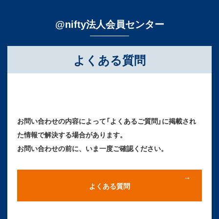
@nifty法人会員センター
よくある質問
お問い合わせの内容によって「よくあるご質問」に掲載され
た情報で解決する場合があります。
お問い合わせの前に、いま一度ご確認ください。
よくある質問