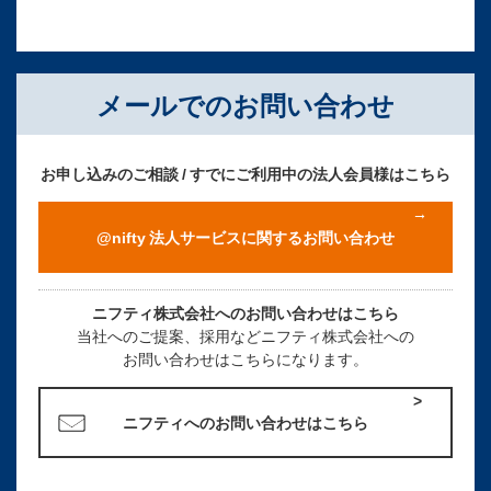
メールでのお問い合わせ
お申し込みのご相談 / すでにご利用中の法人会員様はこちら
@nifty 法人サービスに関するお問い合わせ
ニフティ株式会社へのお問い合わせはこちら
当社へのご提案、採用などニフティ株式会社への
お問い合わせはこちらになります。
ニフティへのお問い合わせはこちら