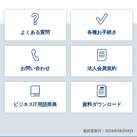
よくある質問
各種お手続き
お問い合わせ
法人会員規約
ビジネス
IT用語辞典
資料
ダウンロード
最終更新日：2026年08月04日