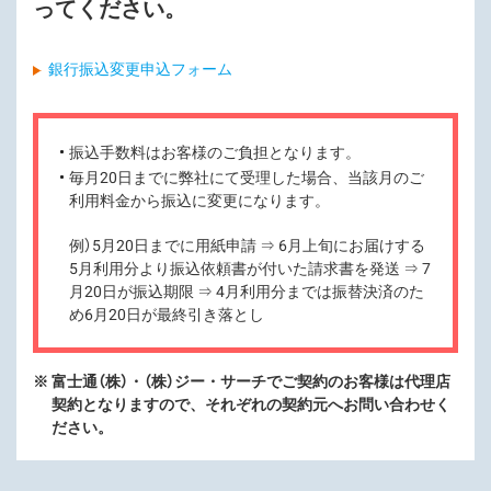
ってください。
銀行振込変更申込フォーム
振込手数料はお客様のご負担となります。
毎月20日までに弊社にて受理した場合、当該月のご
利用料金から振込に変更になります。
例）5月20日までに用紙申請 ⇒ 6月上旬にお届けする
5月利用分より振込依頼書が付いた請求書を発送 ⇒ 7
月20日が振込期限 ⇒ 4月利用分までは振替決済のた
め6月20日が最終引き落とし
※
富士通（株）・（株）ジー・サーチでご契約のお客様は代理店
契約となりますので、それぞれの契約元へお問い合わせく
ださい。