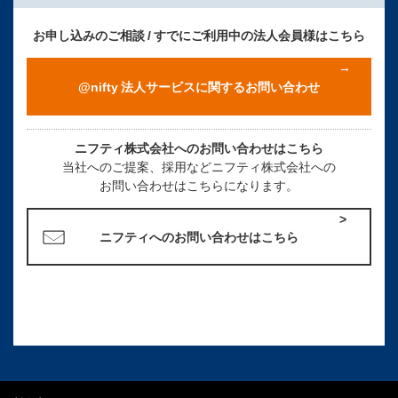
お申し込みのご相談 / すでにご利用中の法人会員様はこちら
@nifty 法人サービスに関するお問い合わせ
ニフティ株式会社へのお問い合わせはこちら
当社へのご提案、採用などニフティ株式会社への
お問い合わせはこちらになります。
ニフティへのお問い合わせはこちら