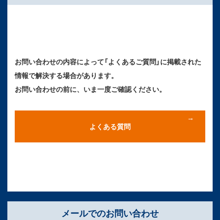
お問い合わせの内容によって「よくあるご質問」に掲載された
情報で解決する場合があります。
お問い合わせの前に、いま一度ご確認ください。
よくある質問
メールでのお問い合わせ