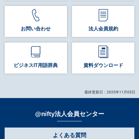
お問い合わせ
法人会員規約
ビジネス
IT用語辞典
資料
ダウンロード
最終更新日：2025年11月05日
@nifty法人会員センター
よくある質問