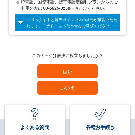
IP電話、国際電話、携帯電話定額制プランからのご
利用の方は
03-6625-3250
へおかけください。
クリックすると音声ガイダンスの番号が確認いただ
けます。ご要件にあった番号をお選びください。
このページは解決に役立ちましたか？
はい
いいえ
よくある質問
各種お手続き