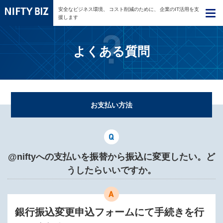
安全なビジネス環境、
コスト削減のために、
企業のIT活用を支
援します
よくある質問
お支払い方法
@niftyへの支払いを振替から振込に変更したい。ど
うしたらいいですか。
銀行振込変更申込フォームにて手続きを行