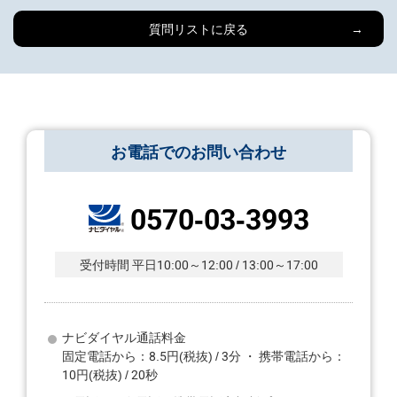
質問リストに戻る
お電話でのお問い合わせ
0570-03-3993
受付時間 平日10:00～12:00 / 13:00～17:00
ナビダイヤル通話料金
固定電話から：8.5円(税抜) / 3分 ・ 携帯電話から：
10円(税抜) / 20秒