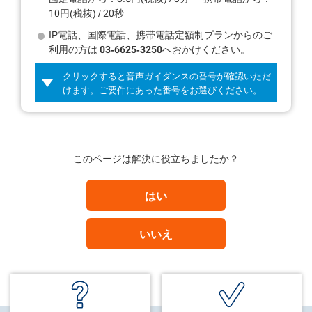
10円(税抜) / 20秒
IP電話、国際電話、携帯電話定額制プランからのご
利用の方は
03-6625-3250
へおかけください。
クリックすると音声ガイダンスの番号が確認いただ
けます。ご要件にあった番号をお選びください。
このページは解決に役立ちましたか？
はい
いいえ