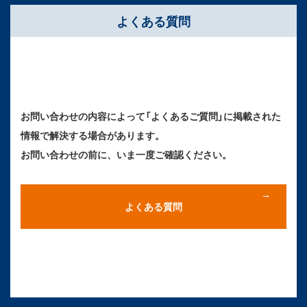
よくある質問
お問い合わせの内容によって「よくあるご質問」に掲載された
情報で解決する場合があります。
お問い合わせの前に、いま一度ご確認ください。
よくある質問