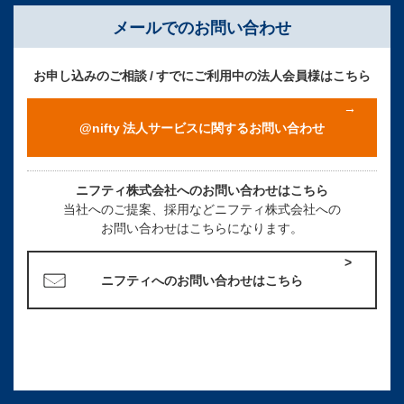
メールでのお問い合わせ
お申し込みのご相談 / すでにご利用中の法人会員様はこちら
@nifty 法人サービスに関するお問い合わせ
ニフティ株式会社へのお問い合わせはこちら
当社へのご提案、採用などニフティ株式会社への
お問い合わせはこちらになります。
ニフティへのお問い合わせはこちら