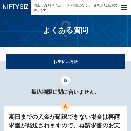
安全なビジネス環境、
コスト削減のために、
企業のIT活用を支
援します
よくある質問
お支払い方法
振込期限に間に合いません。
期日までの入金が確認できない場合は再請
求書が発送されますので、再請求書のお支