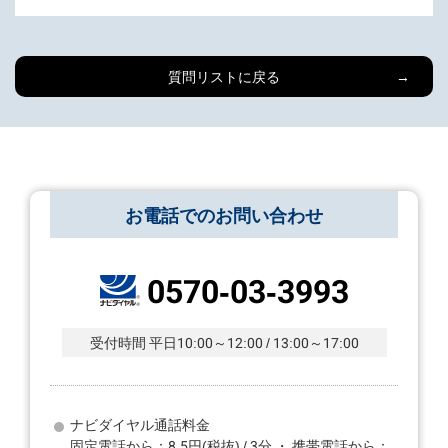
質問リストに戻る
お電話でのお問い合わせ
0570-03-3993
受付時間 平日10:00～12:00 / 13:00～17:00
ナビダイヤル通話料金
固定電話から：8.5円(税抜) / 3分 ・ 携帯電話から：