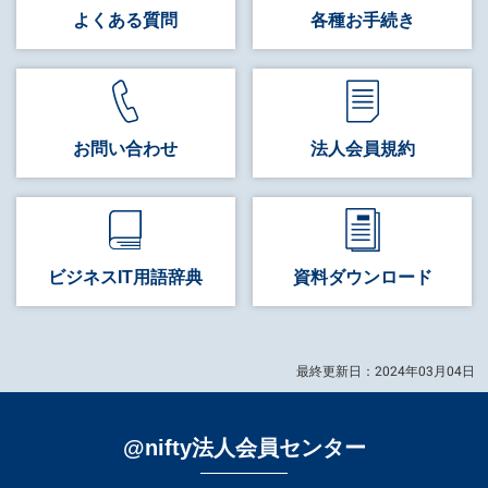
よくある質問
各種お手続き
お問い合わせ
法人会員規約
ビジネス
IT用語辞典
資料
ダウンロード
最終更新日：2024年03月04日
@nifty法人会員センター