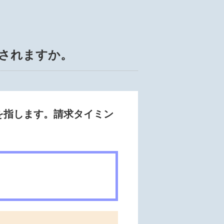
されますか。
を指します。請求タイミン