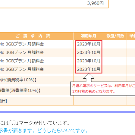
には「月」マークが付いています。
請求書が届きます。どうしたらいいですか。