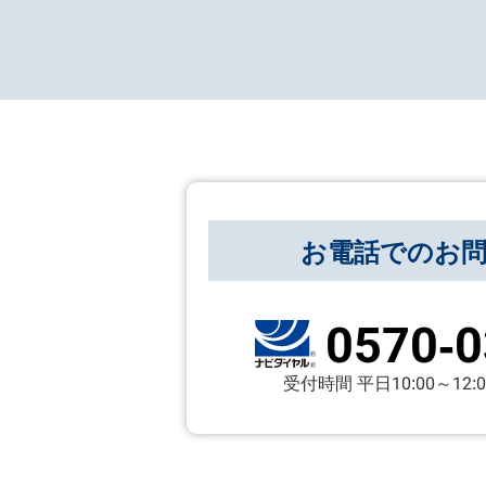
お電話でのお
0570-0
受付時間 平日10:00～12:00 