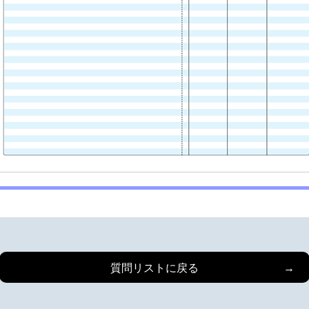
質問リストに戻る