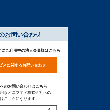
のお問い合わせ
すでにご利用中の法人会員様はこちら
サービスに関するお問い合わせ
社へのお問い合わせはこちら
採用などニフティ株式会社への
せはこちらになります。