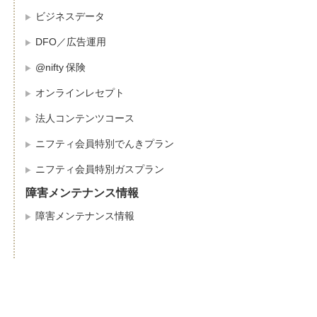
ビジネスデータ
DFO／広告運用
@nifty 保険
オンラインレセプト
法人コンテンツコース
ニフティ会員特別でんきプラン
ニフティ会員特別ガスプラン
障害メンテナンス情報
障害メンテナンス情報