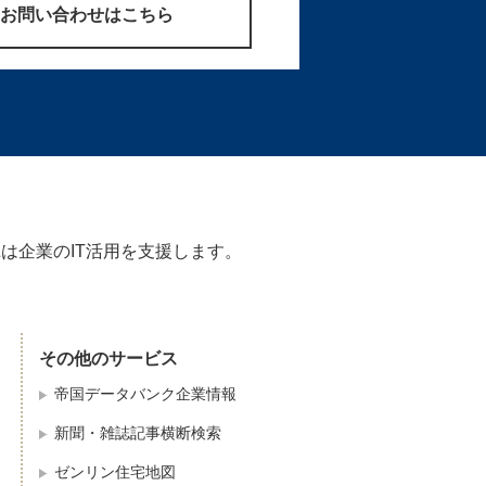
のお問い合わせはこちら
Zは企業のIT活用を支援します。
その他のサービス
帝国データバンク企業情報
新聞・雑誌記事横断検索
ゼンリン住宅地図