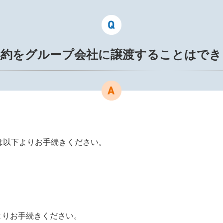
契約をグループ会社に譲渡することはでき
更は以下よりお手続きください。
よりお手続きください。