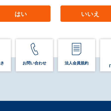
はい
いいえ
続き
お問い合わせ
法人会員規約