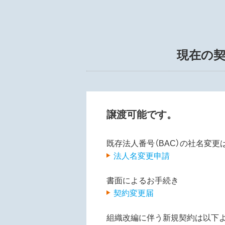
現在の
譲渡可能です。
既存法人番号（BAC）の社名変
法人名変更申請
書面によるお手続き
契約変更届
組織改編に伴う新規契約は以下