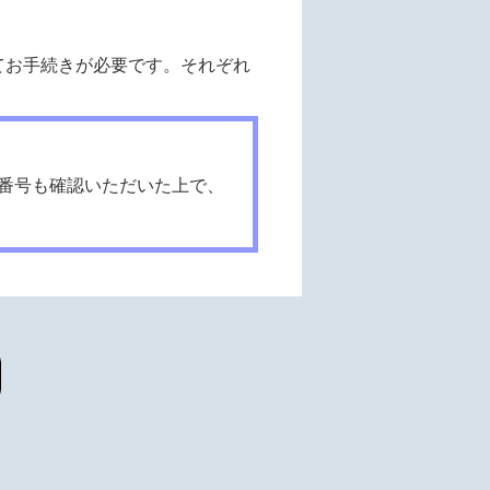
対してお手続きが必要です。それぞれ
番号も確認いただいた上で、