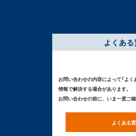
よくある
お問い合わせの内容によって「よく
情報で解決する場合があります。
お問い合わせの前に、いま一度ご確
よくある質