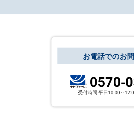
お電話でのお
0570-0
受付時間 平日10:00～12:00 