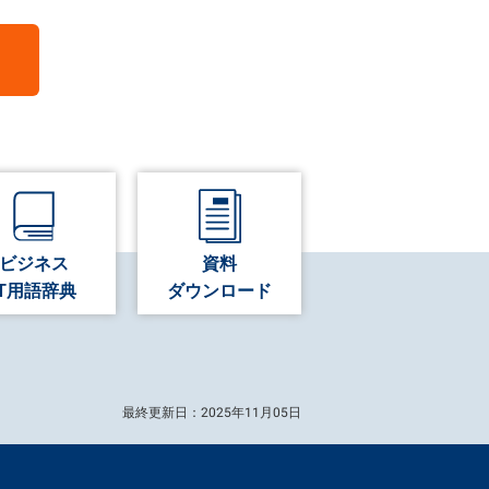
ビジネス
資料
IT用語辞典
ダウンロード
最終更新日：2025年11月05日