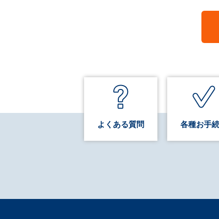
よくある質問
各種お手