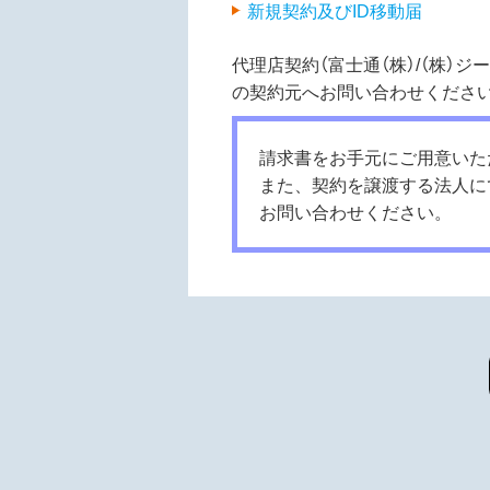
新規契約及びID移動届
代理店契約（富士通（株）/（株）
の契約元へお問い合わせくださ
請求書をお手元にご用意いた
また、契約を譲渡する法人に
お問い合わせください。