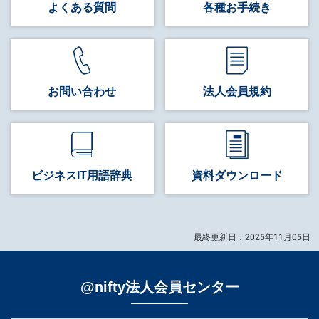
よくある質問
各種お手続き
お問い合わせ
法人会員規約
ビジネス
IT用語辞典
資料
ダウンロード
最終更新日：2025年11月05日
@nifty法人会員センター