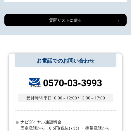
質問リストに戻る
お電話でのお問い合わせ
0570-03-3993
受付時間 平日10:00～12:00 / 13:00～17:00
ナビダイヤル通話料金
固定電話から：8.5円(税抜) / 3分 ・ 携帯電話から：