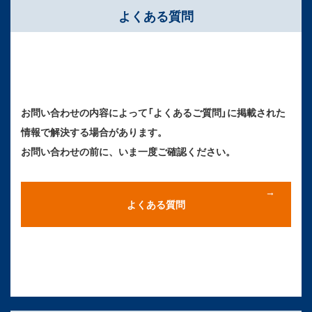
よくある質問
お問い合わせの内容によって「よくあるご質問」に掲載された
情報で解決する場合があります。
お問い合わせの前に、いま一度ご確認ください。
よくある質問