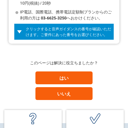
10円(税抜) / 20秒
IP電話、国際電話、携帯電話定額制プランからのご
利用の方は
03-6625-3250
へおかけください。
クリックすると音声ガイダンスの番号が確認いただ
けます。ご要件にあった番号をお選びください。
このページは解決に役立ちましたか？
はい
いいえ