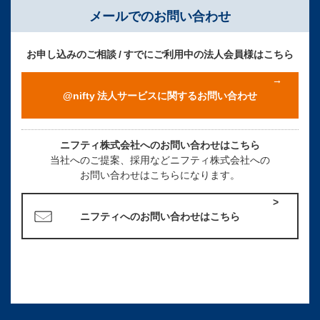
メールでのお問い合わせ
お申し込みのご相談 / すでにご利用中の法人会員様はこちら
@nifty 法人サービスに関するお問い合わせ
ニフティ株式会社へのお問い合わせはこちら
当社へのご提案、採用などニフティ株式会社への
お問い合わせはこちらになります。
ニフティへのお問い合わせはこちら