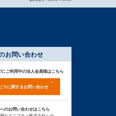
のお問い合わせ
すでにご利用中の法人会員様はこちら
サービスに関するお問い合わせ
社へのお問い合わせはこちら
採用などニフティ株式会社への