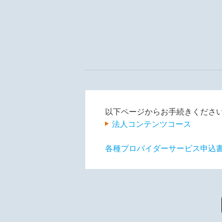
以下ページからお手続きくださ
法人コンテンツコース
各種プロバイダーサービス申込