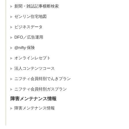
新聞・雑誌記事横断検索
ゼンリン住宅地図
ビジネスデータ
DFO／広告運用
@nifty 保険
オンラインレセプト
法人コンテンツコース
ニフティ会員特別でんきプラン
ニフティ会員特別ガスプラン
障害メンテナンス情報
障害メンテナンス情報