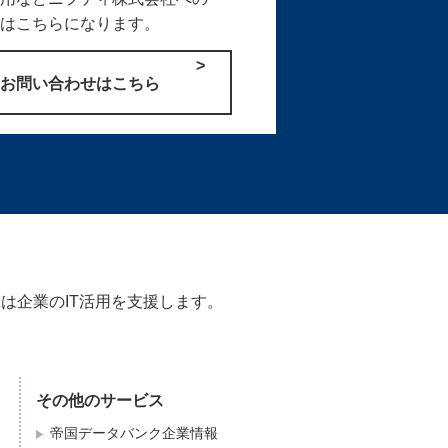
せはこちらになります。
のお問い合わせはこちら
Zは企業のIT活用を支援します。
その他のサービス
帝国データバンク企業情報