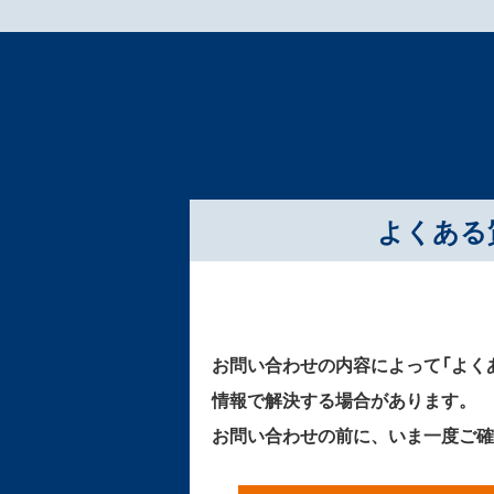
よくある
お問い合わせの内容によって「よく
情報で解決する場合があります。
お問い合わせの前に、いま一度ご確