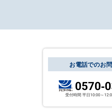
お電話でのお
0570-0
受付時間 平日10:00～12:00 